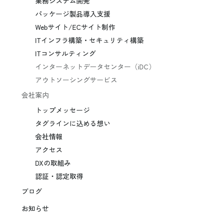
業務システム開発
パッケージ製品導入支援
Webサイト/ECサイト制作
ITインフラ構築・セキュリティ構築
ITコンサルティング
インターネットデータセンター（iDC）
アウトソーシングサービス
会社案内
トップメッセージ
タグラインに込める想い
会社情報
アクセス
DXの取組み
認証・認定取得
ブログ
お知らせ