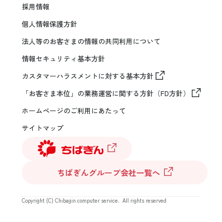
採用情報
個人情報保護方針
法人等のお客さまの情報の共同利用について
情報セキュリティ基本方針
カスタマーハラスメントに対する基本方針
「お客さま本位」の業務運営に関する方針（FD方針）
ホームページのご利用にあたって
サイトマップ
ちばぎんグループ会社一覧へ
Copyright (C) Chibagin computer service. All rights reserved