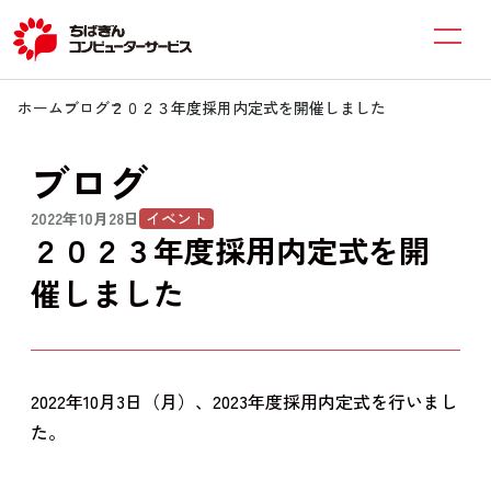
ホーム
ブログ
２０２３年度採用内定式を開催しました
ブログ
2022年10月28日
イベント
２０２３年度採用内定式を開
催しました
2022年10月3日（月）、2023年度採用内定式を行いまし
た。