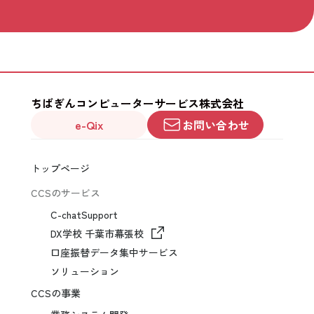
ちばぎんコンピューターサービス株式会社
e-Qix
お問い合わせ
トップページ
CCSのサービス
C-chatSupport
DX学校 千葉市幕張校
口座振替データ集中サービス
ソリューション
CCSの事業