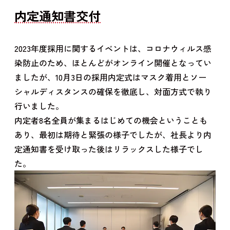
内定通知書交付
2023年度採用に関するイベントは、コロナウィルス感
染防止のため、ほとんどがオンライン開催となってい
ましたが、10月3日の採用内定式はマスク着用とソー
シャルディスタンスの確保を徹底し、対面方式で執り
行いました。
内定者8名全員が集まるはじめての機会ということも
あり、最初は期待と緊張の様子でしたが、社長より内
定通知書を受け取った後はリラックスした様子でし
た。