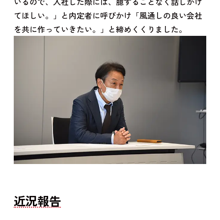
いるので、入社した際には、臆することなく話しかけ
てほしい。」と内定者に呼びかけ「風通しの良い会社
を共に作っていきたい。」と締めくくりました。
近況報告