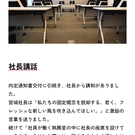
社長講話
内定通知書交付に引続き、社長から講和がありまし
た。
宮城社長は「私たちの固定概念を脱却する、若く、フ
レッシュな新しい風を吹き込んでほしい。」と激励の
言葉を送りました。
続けて「社員が働く執務室の中に社長の座席を設けて