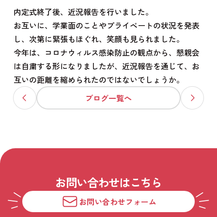
内定式終了後、近況報告を行いました。
お互いに、学業面のことやプライベートの状況を発表
し、次第に緊張もほぐれ、笑顔も見られました。
今年は、コロナウィルス感染防止の観点から、懇親会
は自粛する形になりましたが、近況報告を通じて、お
互いの距離を縮められたのではないでしょうか。
ブログ一覧へ
お問い合わせはこちら
お問い合わせフォーム