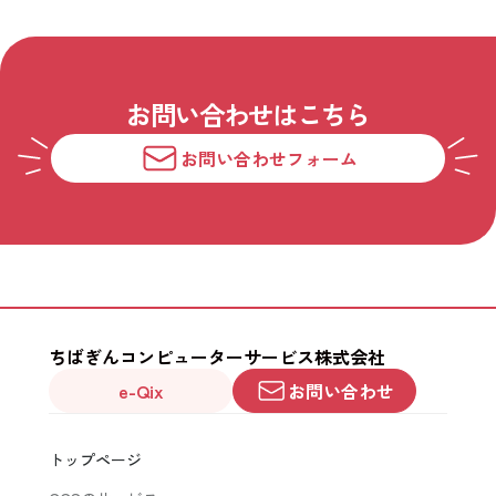
お問い合わせはこちら
お問い合わせフォーム
ちばぎんコンピューターサービス株式会社
e-Qix
お問い合わせ
トップページ