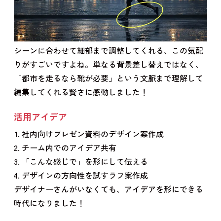
シーンに合わせて細部まで調整してくれる、この気配
りがすごいですよね。単なる背景差し替えではなく、
「都市を走るなら靴が必要」という文脈まで理解して
編集してくれる賢さに感動しました！
活用アイデア
社内向けプレゼン資料のデザイン案作成
チーム内でのアイデア共有
「こんな感じで」を形にして伝える
デザインの方向性を試すラフ案作成
デザイナーさんがいなくても、アイデアを形にできる
時代になりました！