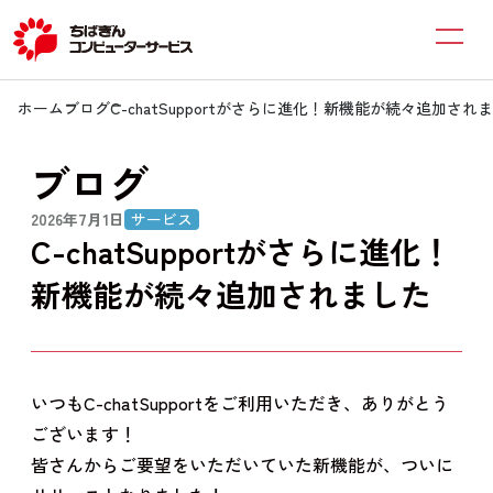
ホーム
ブログ
C-chatSupportがさらに進化！新機能が続々追加され
ブログ
2026年7月1日
サービス
C-chatSupportがさらに進化！
新機能が続々追加されました
いつもC-chatSupportをご利用いただき、ありがとう
ございます！
皆さんからご要望をいただいていた新機能が、ついに