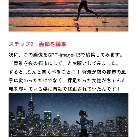
ステップ2：画像を編集
次に、この画像をGPT-Image-1.5で編集してみます。
「背景を夜の都市にして」とお願いしてみました。
すると...なんと驚くべきことに！ 背景が夜の都市の風
景に変わっただけでなく、裸足だった女性がちゃんと
靴を履いている姿に自動で修正されていたんです！