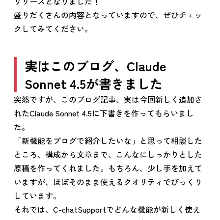
リリースとなりました！
盛りだくさんの内容となっていますので、ぜひチェッ
クしてみてください。
実はこのブログ、Claude
Sonnet 4.5が書きました
突然ですが、このブログ記事、実は今回新しく追加さ
れたClaude Sonnet 4.5に下書きを作ってもらいまし
た。
「新機能をブログで紹介したいな」と思って相談した
ところ、構成から文章まで、こんなにしっかりとした
原稿を作ってくれました。もちろん、少し手を加えて
いますが、ほぼそのまま使えるクオリティでびっくり
しています。
それでは、C-chatSupportでどんな機能が新しく使え