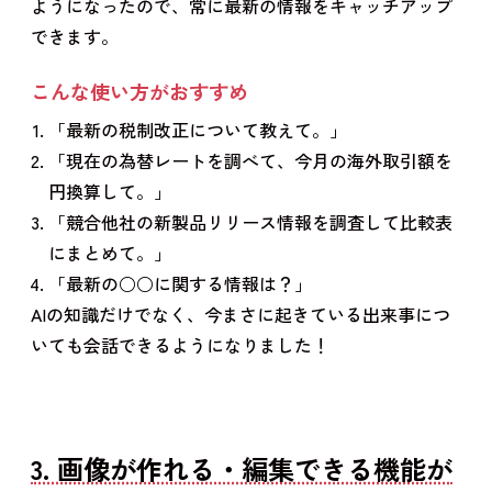
ようになったので、常に最新の情報をキャッチアップ
できます。
こんな使い方がおすすめ
「最新の税制改正について教えて。」
「現在の為替レートを調べて、今月の海外取引額を
円換算して。」
「競合他社の新製品リリース情報を調査して比較表
にまとめて。」
「最新の○○に関する情報は？」
AIの知識だけでなく、今まさに起きている出来事につ
いても会話できるようになりました！
3. 画像が作れる・編集できる機能が