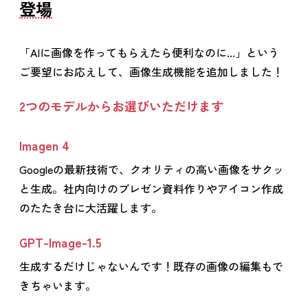
登場
「AIに画像を作ってもらえたら便利なのに...」という
ご要望にお応えして、画像生成機能を追加しました！
2つのモデルからお選びいただけます
Imagen 4
Googleの最新技術で、クオリティの高い画像をサクッ
と生成。社内向けのプレゼン資料作りやアイコン作成
のたたき台に大活躍します。
GPT-Image-1.5
生成するだけじゃないんです！既存の画像の編集もで
きちゃいます。