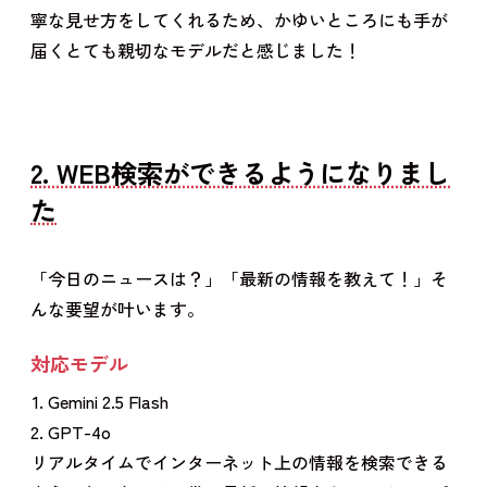
寧な見せ方をしてくれるため、かゆいところにも手が
届くとても親切なモデルだと感じました！
2. WEB検索ができるようになりまし
た
「今日のニュースは？」「最新の情報を教えて！」そ
んな要望が叶います。
対応モデル
Gemini 2.5 Flash
GPT-4o
リアルタイムでインターネット上の情報を検索できる