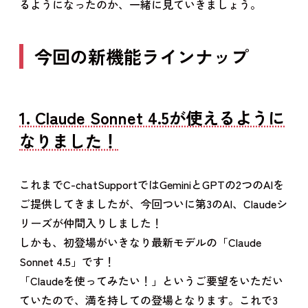
るようになったのか、一緒に見ていきましょう。
今回の新機能ラインナップ
1. Claude Sonnet 4.5が使えるように
なりました！
これまでC-chatSupportではGeminiとGPTの2つのAIを
ご提供してきましたが、今回ついに第3のAI、Claudeシ
リーズが仲間入りしました！
しかも、初登場がいきなり最新モデルの「Claude
Sonnet 4.5」です！
「Claudeを使ってみたい！」というご要望をいただい
ていたので、満を持しての登場となります。これで3