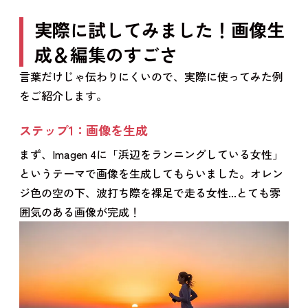
実際に試してみました！画像生
成＆編集のすごさ
言葉だけじゃ伝わりにくいので、実際に使ってみた例
をご紹介します。
ステップ1：画像を生成
まず、Imagen 4に「浜辺をランニングしている女性」
というテーマで画像を生成してもらいました。オレン
ジ色の空の下、波打ち際を裸足で走る女性...とても雰
囲気のある画像が完成！