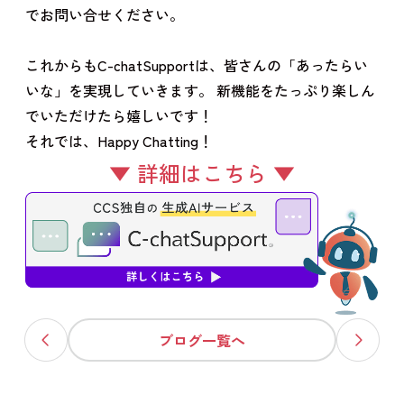
でお問い合せください。
これからもC-chatSupportは、皆さんの「あったらい
いな」を実現していきます。 新機能をたっぷり楽しん
でいただけたら嬉しいです！
それでは、Happy Chatting！
▼ 詳細はこちら ▼
ブログ一覧へ