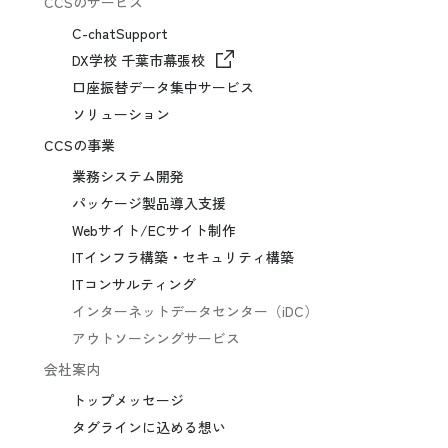
CCSのサービス
C-chatSupport
DX学校 千葉市幕張校
口座振替データ集中サービス
ソリューション
CCSの事業
業務システム開発
パッケージ製品導入支援
Webサイト/ECサイト制作
ITインフラ構築・セキュリティ構築
ITコンサルティング
インターネットデータセンター（iDC）
アウトソーシングサービス
会社案内
トップメッセージ
タグラインに込める想い