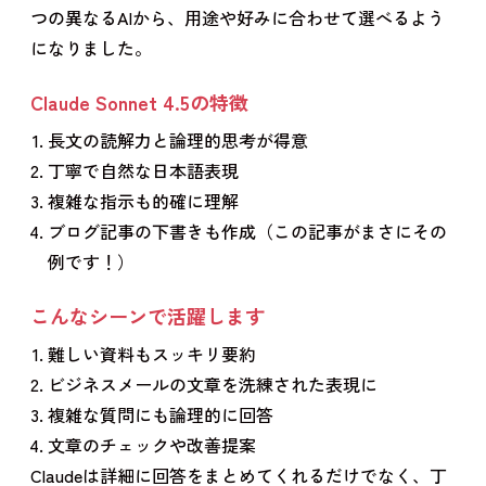
つの異なるAIから、用途や好みに合わせて選べるよう
になりました。
Claude Sonnet 4.5の特徴
長文の読解力と論理的思考が得意
丁寧で自然な日本語表現
複雑な指示も的確に理解
ブログ記事の下書きも作成（この記事がまさにその
例です！）
こんなシーンで活躍します
難しい資料もスッキリ要約
ビジネスメールの文章を洗練された表現に
複雑な質問にも論理的に回答
文章のチェックや改善提案
Claudeは詳細に回答をまとめてくれるだけでなく、丁