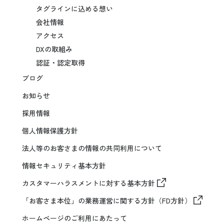
タグラインに込める想い
会社情報
アクセス
DXの取組み
認証・認定取得
ブログ
お知らせ
採用情報
個人情報保護方針
法人等のお客さまの情報の共同利用について
情報セキュリティ基本方針
カスタマーハラスメントに対する基本方針
「お客さま本位」の業務運営に関する方針（FD方針）
ホームページのご利用にあたって