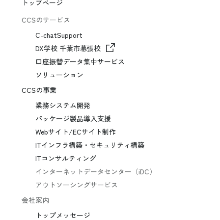
トップページ
CCSのサービス
C-chatSupport
DX学校 千葉市幕張校
口座振替データ集中サービス
ソリューション
CCSの事業
業務システム開発
パッケージ製品導入支援
Webサイト/ECサイト制作
ITインフラ構築・セキュリティ構築
ITコンサルティング
インターネットデータセンター（iDC）
アウトソーシングサービス
会社案内
トップメッセージ