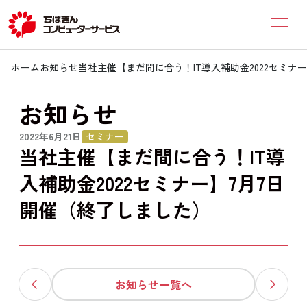
ホーム
お知らせ
当社主催【まだ間に合う！IT導入補助金2022セミナ
お知らせ
2022年6月21日
セミナー
当社主催【まだ間に合う！IT導
入補助金2022セミナー】7月7日
開催（終了しました）
お知らせ一覧へ