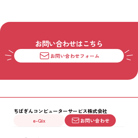
お問い合わせはこちら
お問い合わせフォーム
ちばぎんコンピューターサービス株式会社
e-Qix
お問い合わせ