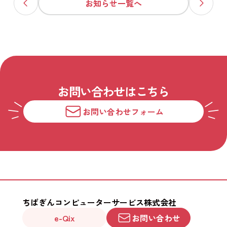
お知らせ一覧へ
お問い合わせはこちら
お問い合わせフォーム
ちばぎんコンピューターサービス株式会社
e-Qix
お問い合わせ