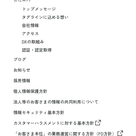
トップメッセージ
タグラインに込める想い
会社情報
アクセス
DXの取組み
認証・認定取得
ブログ
お知らせ
採用情報
個人情報保護方針
法人等のお客さまの情報の共同利用について
情報セキュリティ基本方針
カスタマーハラスメントに対する基本方針
「お客さま本位」の業務運営に関する方針（FD方針）