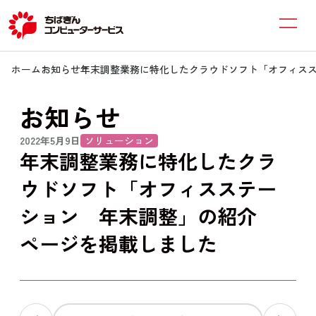
ホーム
お知らせ
年末調整業務に特化したクラウドソフト「オフィス
お知らせ
2022年5月9日
ソリューション
年末調整業務に特化したクラ
ウドソフト「オフィスステー
ション 年末調整」の紹介
ページを掲載しました