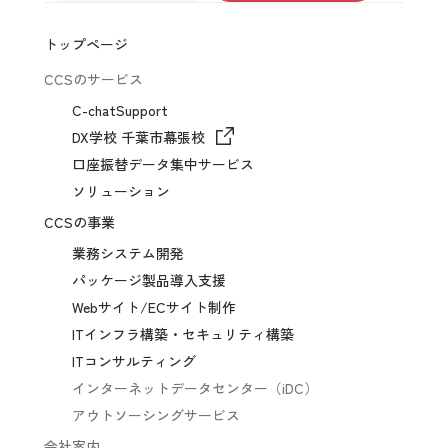
トップページ
CCSのサービス
C-chatSupport
DX学校 千葉市幕張校
口座振替データ集中サービス
ソリューション
CCSの事業
業務システム開発
パッケージ製品導入支援
Webサイト/ECサイト制作
ITインフラ構築・セキュリティ構築
ITコンサルティング
インターネットデータセンター（iDC）
アウトソーシングサービス
会社案内