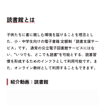
読書館とは
子供たちに書に親しむ環境を届けることを理念とし
た、小・中学生向けの電子書籍 定額制「読書支援サー
ビス」です。 通常の公立電子図書館サービスにはな
い、"いつでも、どこでも読書"を可能とする、読書習
慣を形成するためのインフラとして利用可能です。ま
た、オンライン教材として利用することもできます。
紹介動画：読書館