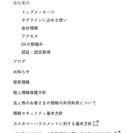
会社案内
トップメッセージ
タグラインに込める想い
会社情報
アクセス
DXの取組み
認証・認定取得
ブログ
お知らせ
採用情報
個人情報保護方針
法人等のお客さまの情報の共同利用について
情報セキュリティ基本方針
カスタマーハラスメントに対する基本方針