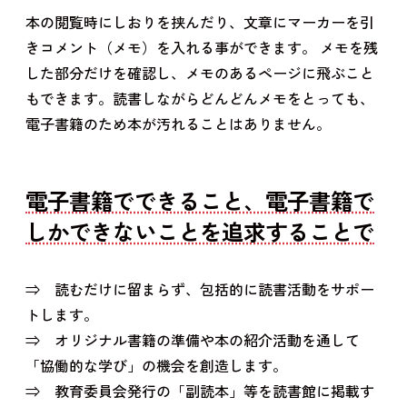
本の閲覧時にしおりを挟んだり、文章にマーカーを引
きコメント（メモ）を入れる事ができます。 メモを残
した部分だけを確認し、メモのあるページに飛ぶこと
もできます。読書しながらどんどんメモをとっても、
電子書籍のため本が汚れることはありません。
電子書籍でできること、電子書籍で
しかできないことを追求することで
⇒ 読むだけに留まらず、包括的に読書活動をサポー
トします。
⇒ オリジナル書籍の準備や本の紹介活動を通して
「協働的な学び」の機会を創造します。
⇒ 教育委員会発行の「副読本」等を読書館に掲載す