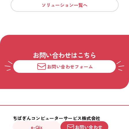
ソリューション一覧へ
お問い合わせはこちら
お問い合わせフォーム
ちばぎんコンピューターサービス株式会社
e-Qix
お問い合わせ