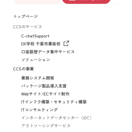
トップページ
CCSのサービス
C-chatSupport
DX学校 千葉市幕張校
口座振替データ集中サービス
ソリューション
CCSの事業
業務システム開発
パッケージ製品導入支援
Webサイト/ECサイト制作
ITインフラ構築・セキュリティ構築
ITコンサルティング
インターネットデータセンター（iDC）
アウトソーシングサービス