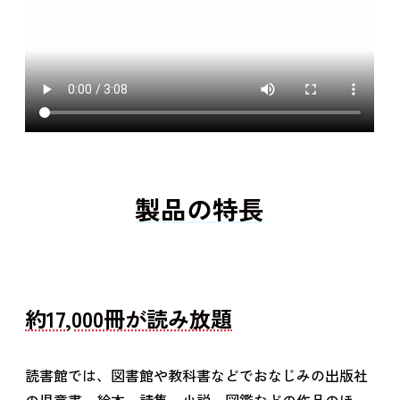
製品の特長
約17,000冊が読み放題
読書館では、図書館や教科書などでおなじみの出版社