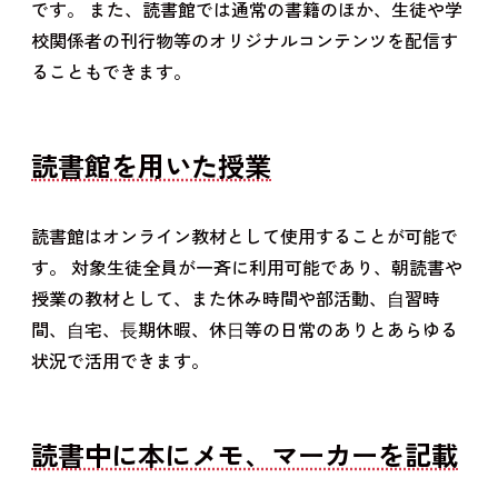
です。 また、読書館では通常の書籍のほか、生徒や学
校関係者の刊行物等のオリジナルコンテンツを配信す
ることもできます。
読書館を用いた授業
読書館はオンライン教材として使用することが可能で
す。 対象生徒全員が一斉に利用可能であり、朝読書や
授業の教材として、また休み時間や部活動、⾃習時
間、⾃宅、⻑期休暇、休⽇等の日常のありとあらゆる
状況で活用できます。
読書中に本にメモ、マーカーを記載