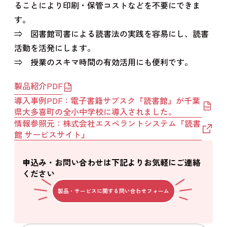
ることにより印刷・保管コストなどを不要にできま
す。
⇒ 図書館司書による読書法の実践を容易にし、読書
活動を活発にします。
⇒ 授業のスキマ時間の有効活用にも便利です。
製品紹介PDF
導入事例PDF：電子書籍サブスク『読書館』が千葉
県大多喜町の全小中学校に導入されました。
情報参照元：株式会社エスペラントシステム『読書
館 サービスサイト』
申込み・お問い合わせは下記よりお気軽にご連絡
ください
製品・サービスに関する問い合わせフォーム