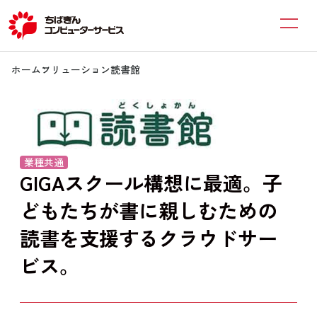
ホーム
ソリューション
読書館
業種共通
GIGAスクール構想に最適。子
どもたちが書に親しむための
読書を支援するクラウドサー
ビス。